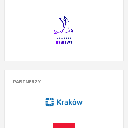
PARTNERZY