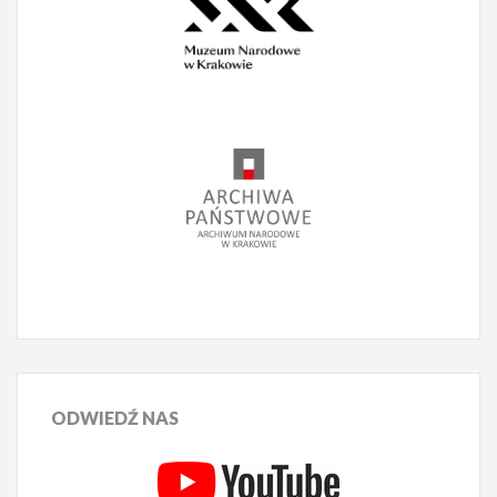
ODWIEDŹ
NAS