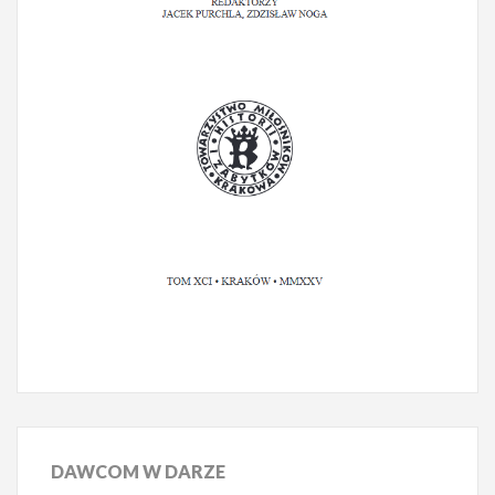
DAWCOM
W DARZE