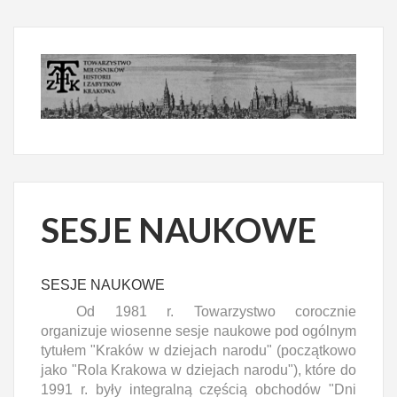
SESJE NAUKOWE
SESJE NAUKOWE
Od 1981 r. Towarzystwo corocznie
organizuje wiosenne sesje naukowe pod ogólnym
tytułem "Kraków w dziejach narodu" (początkowo
jako "Rola Krakowa w dziejach narodu"), które do
1991 r. były integralną częścią obchodów "Dni