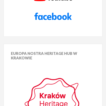
EUROPA
NOSTRA HERITAGE HUB W
KRAKOWIE