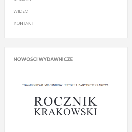
WIDEO
KONTAKT
NOWOŚCI
WYDAWNICZE